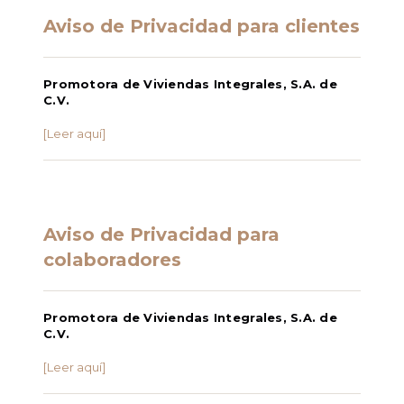
Aviso de Privacidad para clientes
Promotora de Viviendas Integrales, S.A. de
C.V.
[Leer aquí]
Aviso de Privacidad para
colaboradores
Promotora de Viviendas Integrales, S.A. de
C.V.
[Leer aquí]