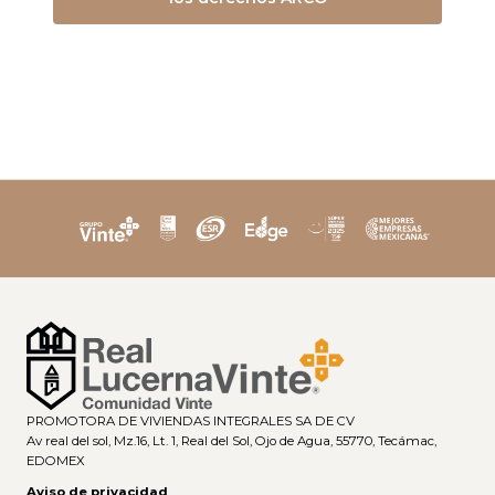
PROMOTORA DE VIVIENDAS INTEGRALES SA DE CV
Av real del sol, Mz.16, Lt. 1, Real del Sol, Ojo de Agua, 55770, Tecámac,
EDOMEX
Aviso de privacidad