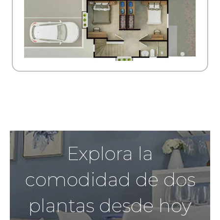
Explora la
comodidad de dos
plantas desde hoy