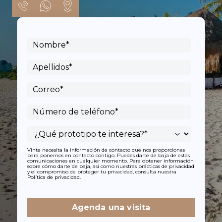
Vinte necesita la información de contacto que nos proporcionas
para ponernos en contacto contigo. Puedes darte de baja de estas
comunicaciones en cualquier momento. Para obtener información
sobre cómo darte de baja, así como nuestras prácticas de privacidad
y el compromiso de proteger tu privacidad, consulta nuestra
Política de privacidad.