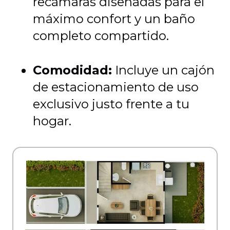
recámaras diseñadas para el
máximo confort y un baño
completo compartido.
Comodidad:
Incluye un cajón
de estacionamiento de uso
exclusivo justo frente a tu
hogar.