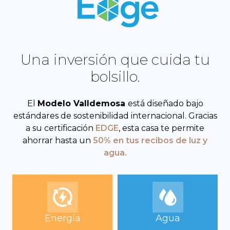
Una inversión que cuida tu
bolsillo.
El
Modelo Valldemosa
está diseñado bajo
estándares de sostenibilidad internacional. Gracias
a su certificación
EDGE
, esta casa te permite
ahorrar hasta un
50% en tus recibos de luz y
agua.
Energía
Agua