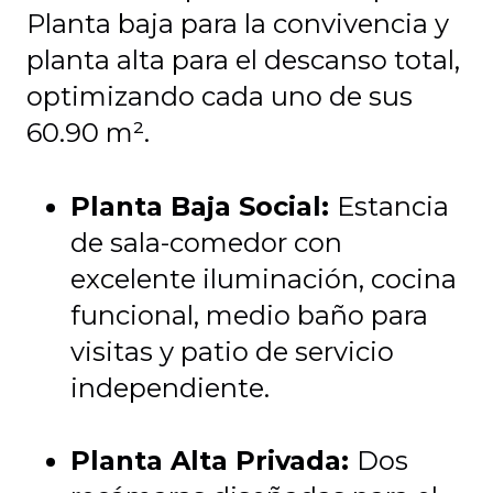
Planta baja para la convivencia y
planta alta para el descanso total,
optimizando cada uno de sus
60.90 m².
Planta Baja Social:
Estancia
de sala-comedor con
excelente iluminación, cocina
funcional, medio baño para
visitas y patio de servicio
independiente.
Planta Alta Privada:
Dos