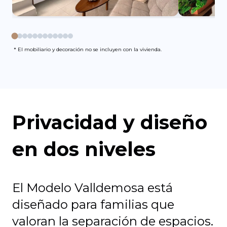
* El mobiliario y decoración no se incluyen con la vivienda.
Privacidad y diseño
en dos niveles
El Modelo Valldemosa está
diseñado para familias que
valoran la separación de espacios.