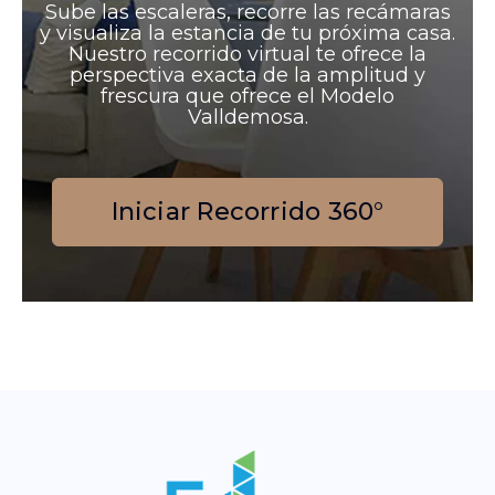
Sube las escaleras, recorre las recámaras
y visualiza la estancia de tu próxima casa.
Nuestro recorrido virtual te ofrece la
perspectiva exacta de la amplitud y
frescura que ofrece el Modelo
Valldemosa.
Iniciar Recorrido 360°
1
12