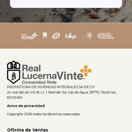
PROMOTORA DE VIVIENDAS INTEGRALES SA DE CV
Av real del sol, Mz.16, Lt. 1, Real del Sol, Ojo de Agua, 55770, Tecámac,
EDOMEX
Aviso de privacidad
Copyright 2026 todos los derechos reservados
Oficina de Ventas