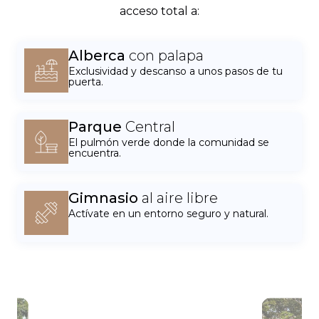
acceso total a:
Alberca
con palapa
Exclusividad y descanso a unos pasos de tu
puerta.
Parque
Central
El pulmón verde donde la comunidad se
encuentra.
Gimnasio
al aire libre
Actívate en un entorno seguro y natural.